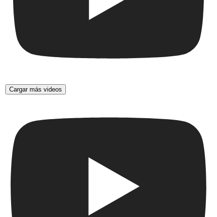
Cargar más videos