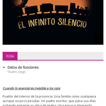
FICHA
Datos de funciones:
Teatro ciego
Cuando lo esencial es invisible a los ojos
Pueblo del interior de la provincia. Una familia como cualquiera
aunque un poco peculiar. Un padre escritor, que pasa sus días
soñando estrenar su obra de teatro. Una esposa abnegada,