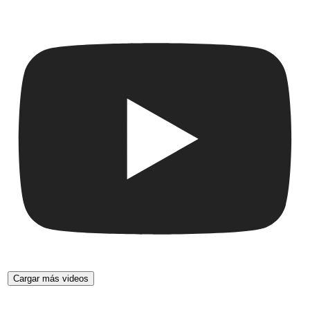
Cargar más videos