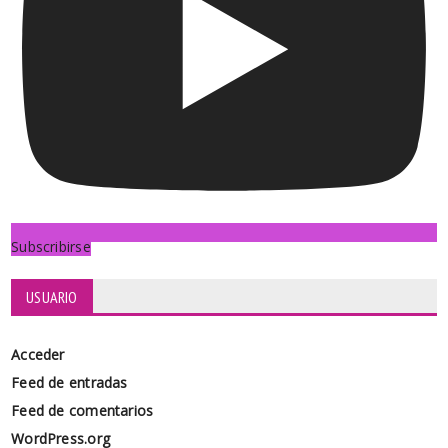
Subscribirse
USUARIO
Acceder
Feed de entradas
Feed de comentarios
WordPress.org