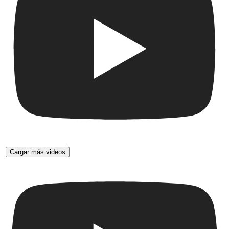
Cargar más videos