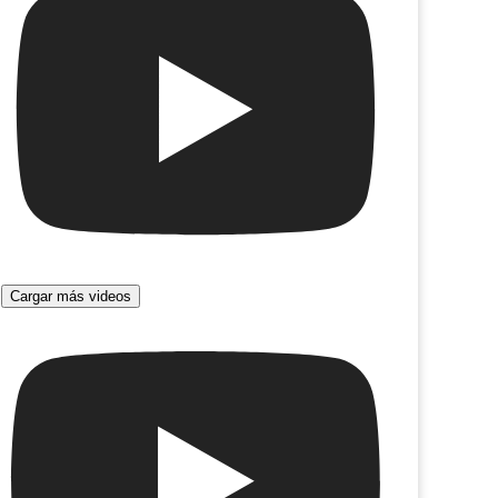
Cargar más videos