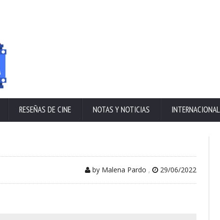
RESEÑAS DE CINE
NOTAS Y NOTICIAS
INTERNACIONAL
by Malena Pardo
,
29/06/2022