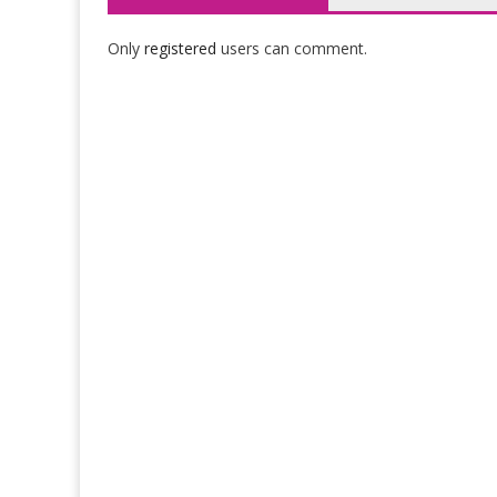
Only
registered
users can comment.