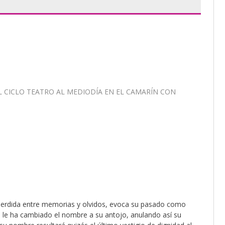
EL CICLO TEATRO AL MEDIODÍA EN EL CAMARÍN CON
, perdida entre memorias y olvidos, evoca su pasado como
le ha cambiado el nombre a su antojo, anulando así su