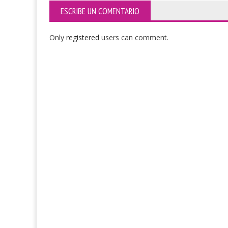
ESCRIBE UN COMENTARIO
Only
registered
users can comment.