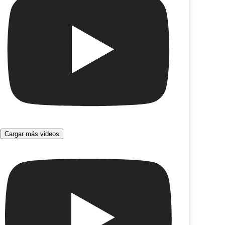
Cargar más videos