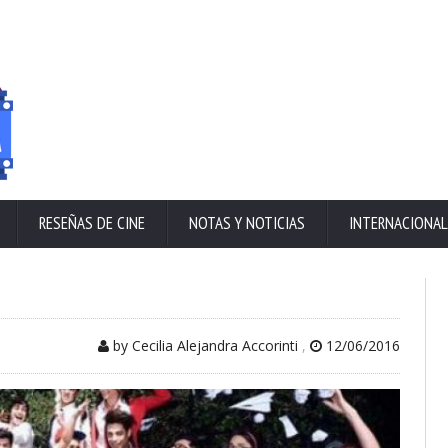
RESEÑAS DE CINE
NOTAS Y NOTICIAS
INTERNACIONAL
by Cecilia Alejandra Accorinti
,
12/06/2016