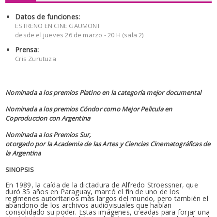
Datos de funciones:
ESTRENO EN CINE GAUMONT
desde el jueves 26 de marzo - 20 H (sala 2)
Prensa:
Cris Zurutuza
Nominada a los premios Platino en la categoría mejor documental
Nominada a los premios Cóndor como Mejor Pelicula en
Coproduccion con Argentina
Nominada a los Premios Sur,
otorgado por la Academia de las Artes y Ciencias Cinematográficas de
la Argentina
SINOPSIS
En 1989, la caída de la dictadura de Alfredo Stroessner, que
duró 35 años en Paraguay, marcó el fin de uno de los
regímenes autoritarios más largos del mundo, pero también el
abandono de los archivos audiovisuales que habían
consolidado su poder. Estas imágenes, creadas para forjar una