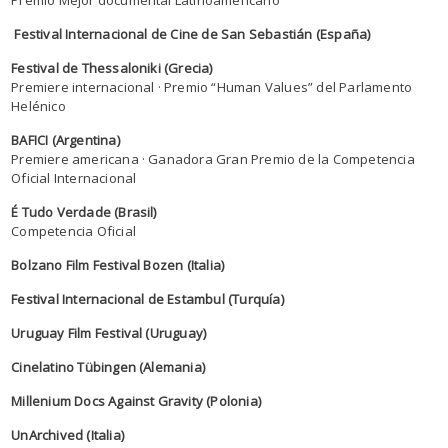
Premio Mejor documental Latinoamericano
Festival Internacional de Cine de San Sebastián (España)
Festival de Thessaloniki (Grecia)
Premiere internacional · Premio “Human Values” del Parlamento
Helénico
BAFICI (Argentina)
Premiere americana · Ganadora Gran Premio de la Competencia
Oficial Internacional
É Tudo Verdade (Brasil)
Competencia Oficial
Bolzano Film Festival Bozen (Italia)
Festival Internacional de Estambul (Turquía)
Uruguay Film Festival (Uruguay)
Cinelatino Tübingen (Alemania)
Millenium Docs Against Gravity (Polonia)
UnArchived (Italia)