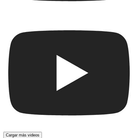
Cargar más videos