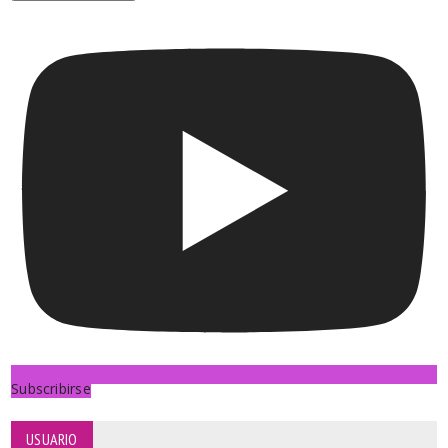
Subscribirse
USUARIO