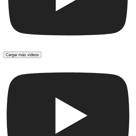
Cargar más videos