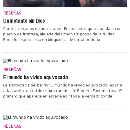
RESEÑAS
Un instante sin Dios
Con los cerrados de un instante En una parroquia situada en un
pueblo de frontera, alejada del ritmo vertiginoso de la ciudad,
Rodolfo, especialista en bioquímica de un laboratorio
RESEÑAS
El mundo ha vivido equivocado
La aristocracia del barrio “El mundo ha vivido equivocado” es una
adaptación teatral de cuatro cuentos de Roberto Fontanarrosa. El
primero que aparece en escena es “Toda la verdad” donde
RESEÑAS