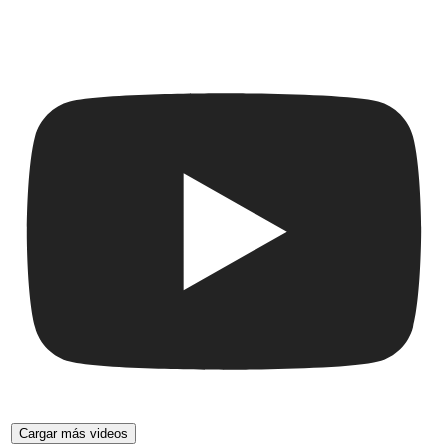
Cargar más videos