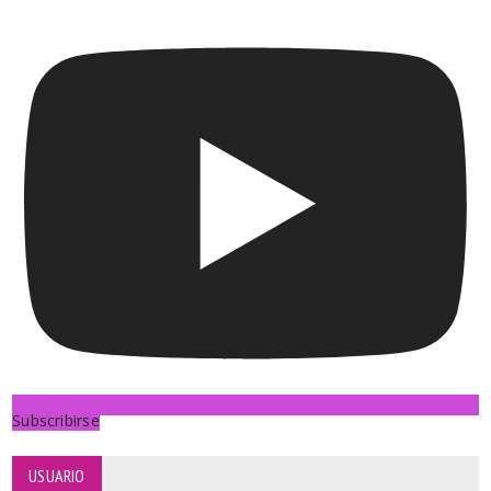
Subscribirse
USUARIO