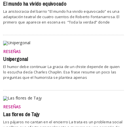
El mundo ha vivido equivocado
La aristocracia del barrio “El mundo ha vivido equivocado” es una
adaptación teatral de cuatro cuentos de Roberto Fontanarrosa. El
primero que aparece en escena es “Toda la verdad” donde
RESEÑAS
Unipergonal
El humor debe continuar La gracia de un chiste depende de quien
lo escucha decía Charles Chaplin. Esa frase resume un poco las
preguntas que el humorista se plantea apenas
RESEÑAS
Las flores de Tajy
Los pájaros no cantan en el encierro La trata es un problema social