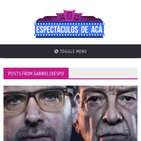
TOGGLE MENU
POSTS FROM GABRIEL CRESPO