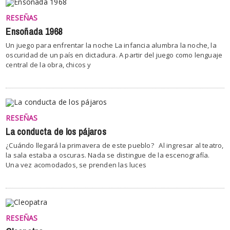
RESEÑAS
Ensoñada 1968
Un juego para enfrentar la noche La infancia alumbra la noche, la
oscuridad de un país en dictadura. A partir del juego como lenguaje
central de la obra, chicos y
RESEÑAS
La conducta de los pájaros
¿Cuándo llegará la primavera de este pueblo? Al ingresar al teatro,
la sala estaba a oscuras. Nada se distingue de la escenografía.
Una vez acomodados, se prenden las luces
RESEÑAS