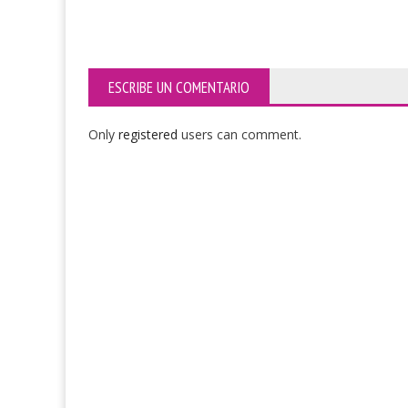
ESCRIBE UN COMENTARIO
Only
registered
users can comment.