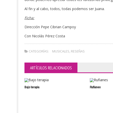
Al fin y al cabo, todos, todas podemos ser Juana.
Ficha:
Dirección Pepe Cibrian Campoy
Con Nicolás Pérez Costa
CATEGORÍAS:
MUSICALES
,
RESEÑAS
ARTÍCULOS RELACIONADOS
Bajo terapia
Rufianes