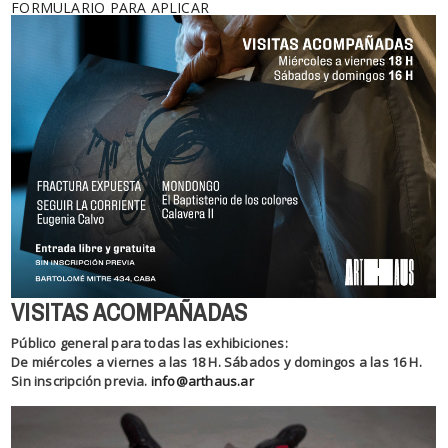
FORMULARIO PARA APLICAR
VISITAS ACOMPAÑADAS
Público general para todas las exhibiciones:
De miércoles a viernes a las 18 H. Sábados y domingos a las 16 H.
Sin inscripción previa.
info@arthaus.ar