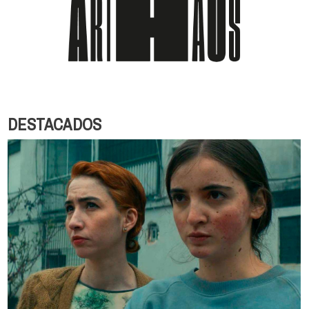
DESTACADOS