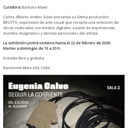
Curadora:
Barbara Maier
Carlos Alberto «Indio» Solari presenta su última producción
BRUTTO, exposición de arte visual que recopila una selección de
obras realizadas con medios digitales a partir de experiencias,
mundos imaginarios y derivas personales del artista.
La exhibición podrá visitarse hasta el 22 de febrero de 2026.
Martes a domingos de 13 a 20 h.
Entrada libre y gratuita
Bartolomé Mitre 434, CABA