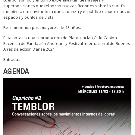
cuerpo, sonido y entorno experimentan desfasajes y
superposiciones que relanzan nuevas ficciones sobre lo real. Es
también a una invitación a que la danza y el público ocupen nuevos
espacios y puntos de vista.
Recomendada para mayores de 13 años.
Esta obra es una coproducción de Planta Inclan,Ciclo Cabina
Escénica de Fundación Andreani y Festival Internacional de Buenos
Aires selección Danza 2024.
Entradas
AGENDA