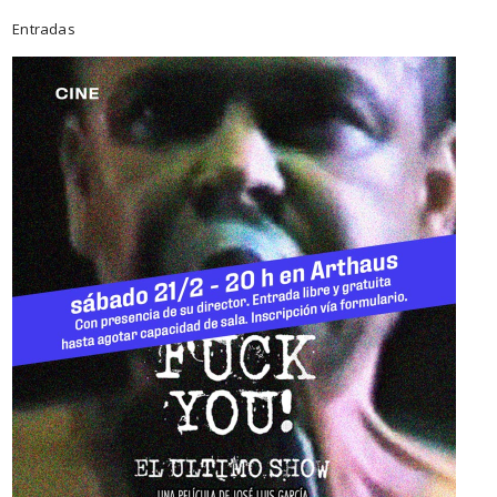
Entradas