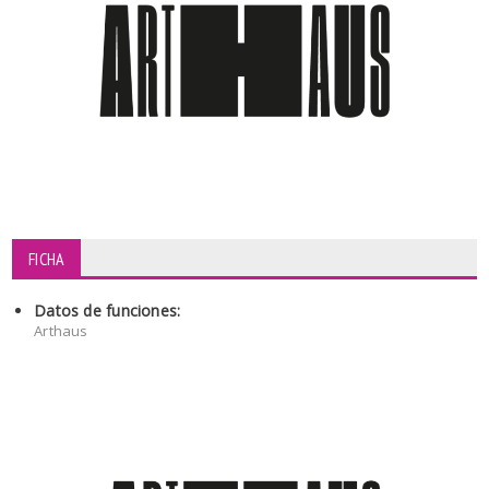
FICHA
Datos de funciones:
Arthaus