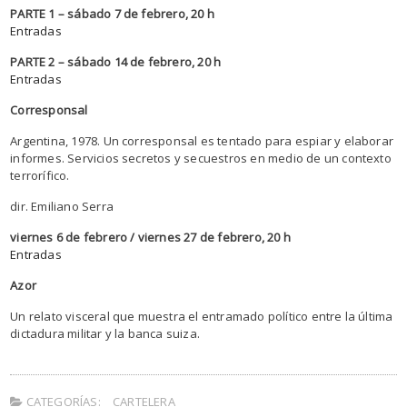
PARTE 1 – sábado 7 de febrero, 20 h
Entradas
PARTE 2 – sábado 14 de febrero, 20 h
Entradas
Corresponsal
Argentina, 1978. Un corresponsal es tentado para espiar y elaborar
informes. Servicios secretos y secuestros en medio de un contexto
terrorífico.
dir. Emiliano Serra
viernes 6 de febrero / viernes 27 de febrero, 20 h
Entradas
Azor
Un relato visceral que muestra el entramado político entre la última
dictadura militar y la banca suiza.
CATEGORÍAS:
CARTELERA