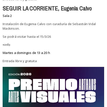
SEGUIR LA CORRIENTE, Eugenia Calvo
Sala 2
Instalación de Eugenia Calvo con curaduría de Sebastián Vidal
Mackinson.
Se podrá visitar hasta el 15/3/26
+info
Martes a domingos de 13 a 20 h
Entrada libre y gratuita