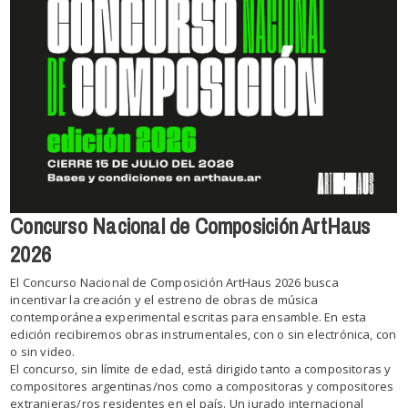
Concurso Nacional de Composición ArtHaus
2026
El Concurso Nacional de Composición ArtHaus 2026 busca
incentivar la creación y el estreno de obras de música
contemporánea experimental escritas para ensamble. En esta
edición recibiremos obras instrumentales, con o sin electrónica, con
o sin video.
El concurso, sin límite de edad, está dirigido tanto a compositoras y
compositores argentinas/nos como a compositoras y compositores
extranjeras/ros residentes en el país. Un jurado internacional