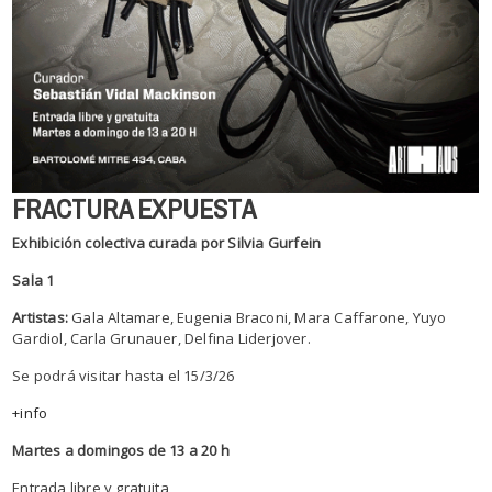
FRACTURA EXPUESTA
Exhibición colectiva curada por Silvia Gurfein
Sala 1
Artistas:
Gala Altamare, Eugenia Braconi, Mara Caffarone, Yuyo
Gardiol, Carla Grunauer, Delfina Liderjover.
Se podrá visitar hasta el 15/3/26
+info
Martes a domingos de 13 a 20 h
Entrada libre y gratuita