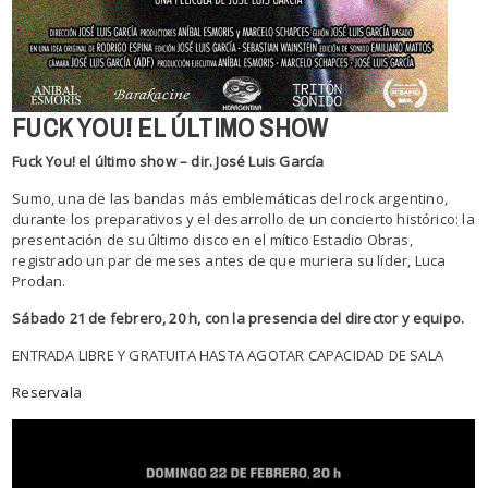
FUCK YOU! EL ÚLTIMO SHOW
Fuck You! el último show – dir. José Luis García
Sumo, una de las bandas más emblemáticas del rock argentino,
durante los preparativos y el desarrollo de un concierto histórico: la
presentación de su último disco en el mítico Estadio Obras,
registrado un par de meses antes de que muriera su líder, Luca
Prodan.
Sábado 21 de febrero, 20 h, con la presencia del director y equipo.
ENTRADA LIBRE Y GRATUITA HASTA AGOTAR CAPACIDAD DE SALA
Reservala