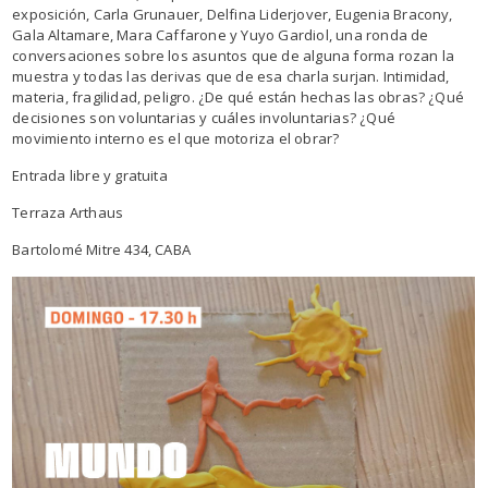
exposición, Carla Grunauer, Delfina Liderjover, Eugenia Bracony,
Gala Altamare, Mara Caffarone y Yuyo Gardiol, una ronda de
conversaciones sobre los asuntos que de alguna forma rozan la
muestra y todas las derivas que de esa charla surjan. Intimidad,
materia, fragilidad, peligro. ¿De qué están hechas las obras? ¿Qué
decisiones son voluntarias y cuáles involuntarias? ¿Qué
movimiento interno es el que motoriza el obrar?
Entrada libre y gratuita
Terraza Arthaus
Bartolomé Mitre 434, CABA