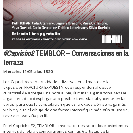
#Capricho2
TEMBLOR – Conversaciones en la
terraza
Miércoles 11/02 a las 18.30
Los Caprichos son actividades diversas en el marco de la
exposición FRACTURA EXPUESTA, que responden al deseo
curatorial de agregar una nota al pie, iluminar alguna zona, tensar
algún sentido o desplegar una posible fantasía subyacente en las
obras, para que la constelación que es la exposición se haga más
visible y que el dibujo de esa forma intensifique más aún su gracia,
revele su extraño perfil.
En el Capricho #2, TEMBLOR conversaciones sobre los movimientos
internos del obrar, compartiremos con las 6 artistas de la