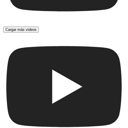
Cargar más videos