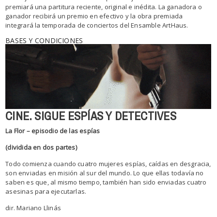
premiará una partitura reciente, original e inédita. La ganadora o
ganador recibirá un premio en efectivo y la obra premiada
integrará la temporada de conciertos del Ensamble ArtHaus.
BASES Y CONDICIONES
CINE. SIGUE ESPÍAS Y DETECTIVES
La Flor – episodio de las espías
(dividida en dos partes)
Todo comienza cuando cuatro mujeres espías, caídas en desgracia,
son enviadas en misión al sur del mundo. Lo que ellas todavía no
saben es que, al mismo tiempo, también han sido enviadas cuatro
asesinas para ejecutarlas.
dir. Mariano Llinás