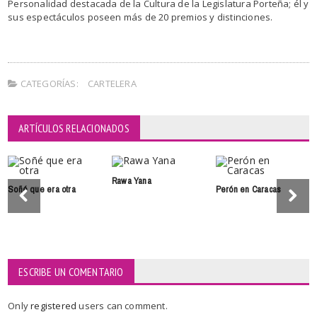
Personalidad destacada de la Cultura de la Legislatura Porteña; él y
sus espectáculos poseen más de 20 premios y distinciones.
CATEGORÍAS:
CARTELERA
ARTÍCULOS RELACIONADOS
Rawa Yana
Soñé que era otra
Perón en Caracas
ESCRIBE UN COMENTARIO
Only
registered
users can comment.