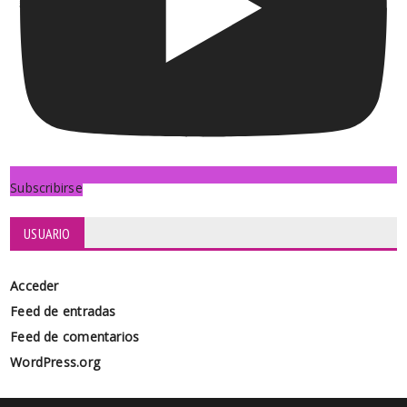
Subscribirse
USUARIO
Acceder
Feed de entradas
Feed de comentarios
WordPress.org