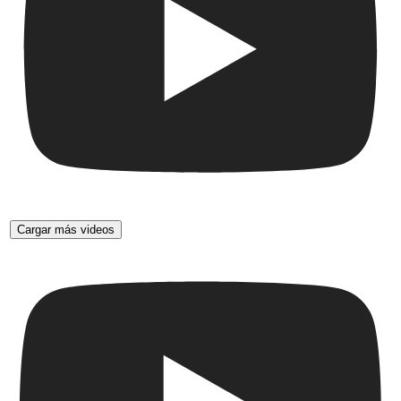
Cargar más videos