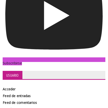
Subscribirse
USUARIO
Acceder
Feed de entradas
Feed de comentarios