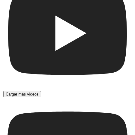
Cargar más videos