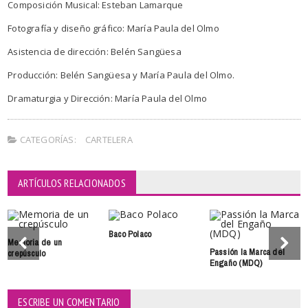
Composición Musical: Esteban Lamarque
Fotografía y diseño gráfico: María Paula del Olmo
Asistencia de dirección: Belén Sangüesa
Producción: Belén Sangüesa y María Paula del Olmo.
Dramaturgia y Dirección: María Paula del Olmo
CATEGORÍAS:
CARTELERA
ARTÍCULOS RELACIONADOS
Baco Polaco
Memoria de un
Passión la Marca del
crepúsculo
Engaño (MDQ)
ESCRIBE UN COMENTARIO