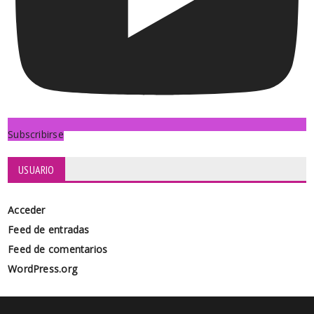
Subscribirse
USUARIO
Acceder
Feed de entradas
Feed de comentarios
WordPress.org