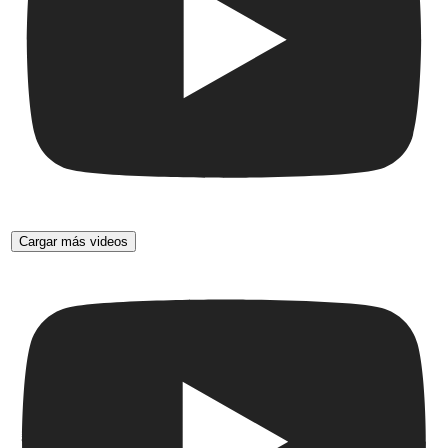
Cargar más videos