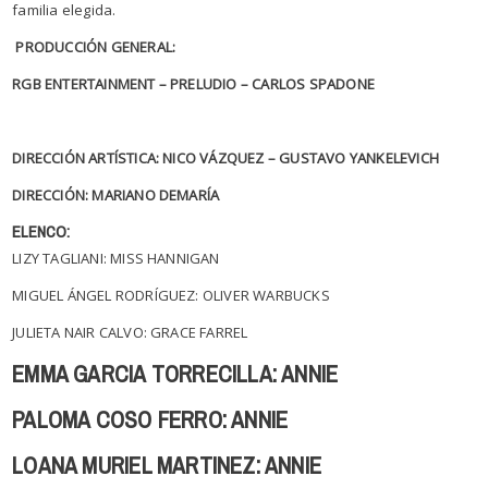
familia elegida.
PRODUCCIÓN GENERAL:
RGB ENTERTAINMENT – PRELUDIO – CARLOS SPADONE
DIRECCIÓN ARTÍSTICA: NICO VÁZQUEZ – GUSTAVO YANKELEVICH
DIRECCIÓN: MARIANO DEMARÍA
ELENCO:
LIZY TAGLIANI: MISS HANNIGAN
MIGUEL ÁNGEL RODRÍGUEZ: OLIVER WARBUCKS
JULIETA NAIR CALVO: GRACE FARREL
EMMA GARCIA TORRECILLA: ANNIE
PALOMA COSO FERRO: ANNIE
LOANA MURIEL MARTINEZ: ANNIE