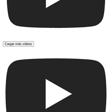
Cargar más videos