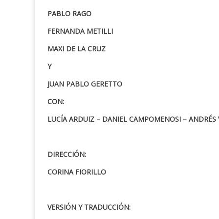
PABLO RAGO
FERNANDA METILLI
MAXI DE LA CRUZ
Y
JUAN PABLO GERETTO
CON:
LUCÍA ARDUIZ – DANIEL CAMPOMENOSI – ANDRÉS
DIRECCIÓN:
CORINA FIORILLO
VERSIÓN Y TRADUCCIÓN: