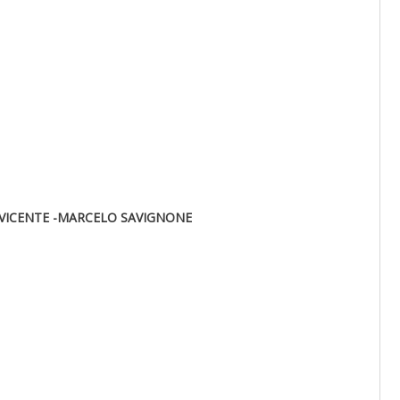
 VICENTE -MARCELO SAVIGNONE