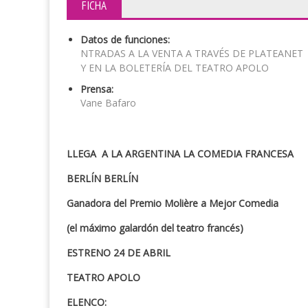
FICHA
Datos de funciones:
NTRADAS A LA VENTA A TRAVÉS DE PLATEANET
Y EN LA BOLETERÍA DEL TEATRO APOLO
Prensa:
Vane Bafaro
LLEGA A LA ARGENTINA LA COMEDIA FRANCESA
BERLÍN BERLÍN
Ganadora del Premio Molière a Mejor Comedia
(el máximo galardón del teatro francés)
ESTRENO 24 DE ABRIL
TEATRO APOLO
ELENCO: