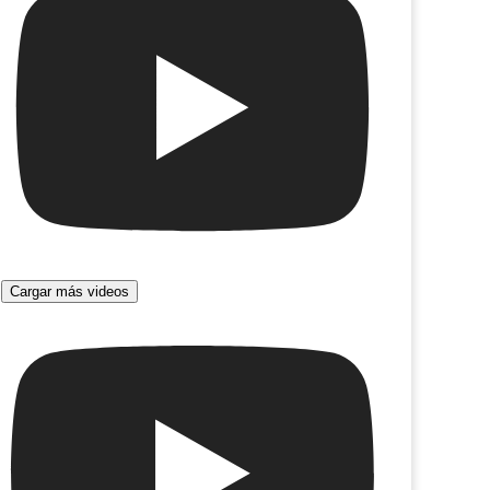
Cargar más videos