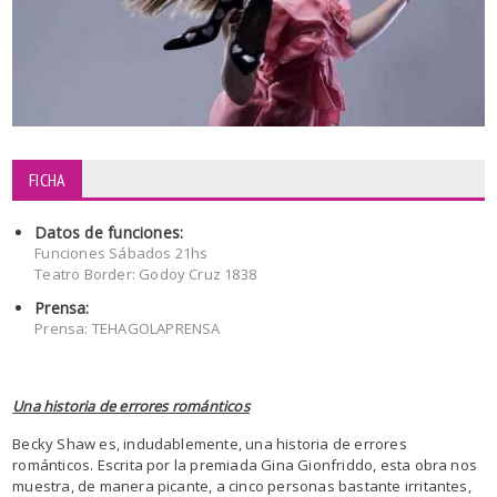
FICHA
Datos de funciones:
Funciones Sábados 21hs
Teatro Border: Godoy Cruz 1838
Prensa:
Prensa: TEHAGOLAPRENSA
Una historia de errores románticos
Becky Shaw es, indudablemente, una historia de errores
románticos. Escrita por la premiada Gina Gionfriddo, esta obra nos
muestra, de manera picante, a cinco personas bastante irritantes,