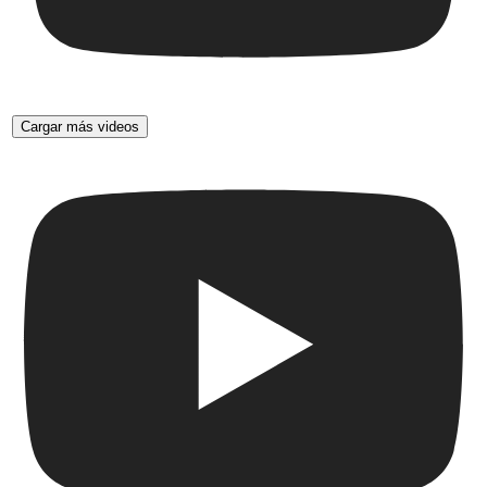
Cargar más videos