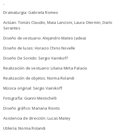
Dramaturgia: Gabriela Romeo
Actúan: Tomás Claudio, Maia Lancioni, Laura Otermin, Darío
Serantes
Diseño de vestuario: Alejandro Mateo (adea)
Diseño de luces: Horacio Chino Novelle
Diseño De Sonido: Sergio Vainikoff
Realización de vestuario: Liliana Mirta Palacio
Realización de objetos: Norma Rolandi
Música original: Sergio Vainikoff
Fotografía: Gianni Mestichelli
Diseño gráfico: Mariana Rovito
Asistencia de dirección: Lucas Matey
Utilería: Norma Rolandi