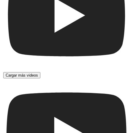
Cargar más videos