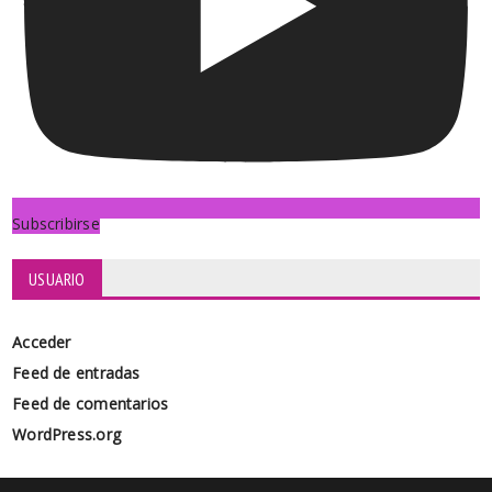
Subscribirse
USUARIO
Acceder
Feed de entradas
Feed de comentarios
WordPress.org