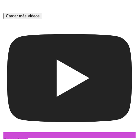
Cargar más videos