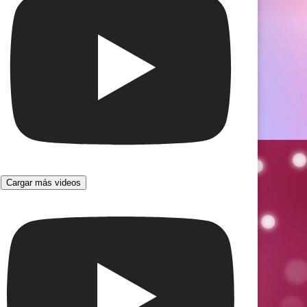
Cargar más videos