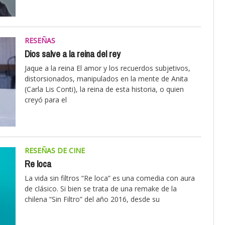
RESEÑAS
Dios salve a la reina del rey
Jaque a la reina El amor y los recuerdos subjetivos,
distorsionados, manipulados en la mente de Anita
(Carla Lis Conti), la reina de esta historia, o quien
creyó para el
RESEÑAS DE CINE
Re loca
La vida sin filtros “Re loca” es una comedia con aura
de clásico. Si bien se trata de una remake de la
chilena “Sin Filtro” del año 2016, desde su