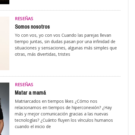
RESEÑAS
Somos nosotros
Yo con vos, yo con vos Cuando las parejas llevan
tiempo juntas, sin dudas pasan por una infinidad de
situaciones y sensaciones, algunas más simples que
otras, más divertidas, tristes
RESEÑAS
Matar a mamá
Matriarcados en tiempos likes ¿Cómo nos
relacionamos en tiempos de hiperconexión? ¿Hay
más y mejor comunicación gracias a las nuevas
tecnologías? ¿Cuánto fluyen los vínculos humanos
cuando el inicio de