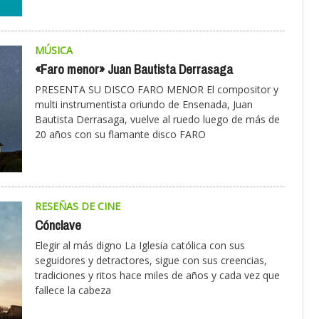
MÚSICA
«Faro menor» Juan Bautista Derrasaga
PRESENTA SU DISCO FARO MENOR El compositor y
multi instrumentista oriundo de Ensenada, Juan
Bautista Derrasaga, vuelve al ruedo luego de más de
20 años con su flamante disco FARO
RESEÑAS DE CINE
Cónclave
Elegir al más digno La Iglesia católica con sus
seguidores y detractores, sigue con sus creencias,
tradiciones y ritos hace miles de años y cada vez que
fallece la cabeza