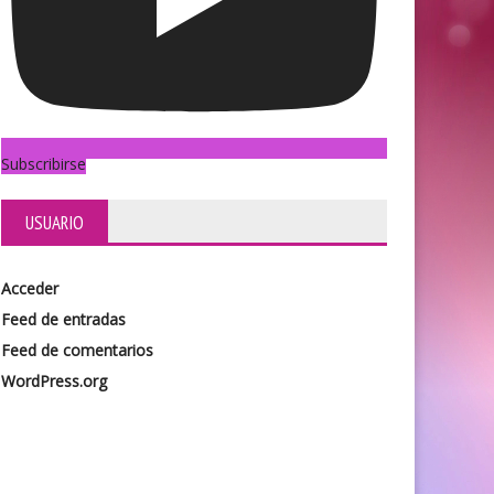
Subscribirse
USUARIO
Acceder
Feed de entradas
Feed de comentarios
WordPress.org