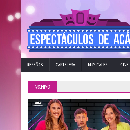
RESEÑAS
CARTELERA
MUSICALES
CINE
ARCHIVO