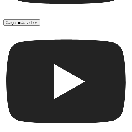
Cargar más videos