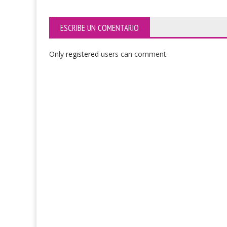
ESCRIBE UN COMENTARIO
Only
registered
users can comment.