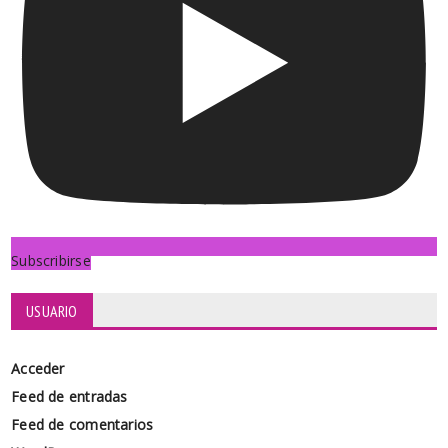
Subscribirse
USUARIO
Acceder
Feed de entradas
Feed de comentarios