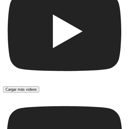
Cargar más videos