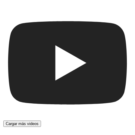
Cargar más videos