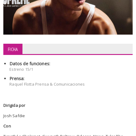
FICHA
Datos de funciones:
Estreno 15/1
Prensa:
Raquel Flotta Prensa & Comunicaciones
Dirigida por
Josh Safdie
Con