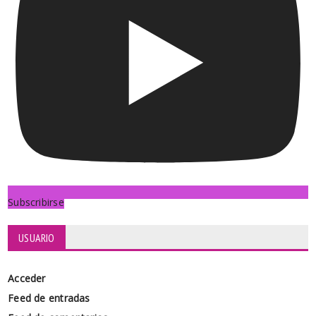
Subscribirse
USUARIO
Acceder
Feed de entradas