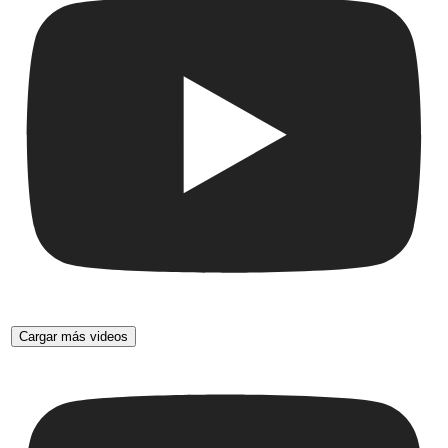
Cargar más videos