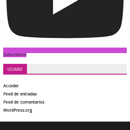
Subscribirse
USUARIO
Acceder
Feed de entradas
Feed de comentarios
WordPress.org