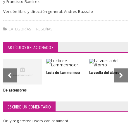
y Francisco Ramírez.
Versión libre y dirección general: Andrés Bazzalo
CATEGORÍAS:
RESEÑAS
ARTÍCULOS RELACIONADOS
Lucia de Lammermoor
La vuelta del átomo
De ascensores
ESCRIBE UN COMENTARIO
Only
registered
users can comment.