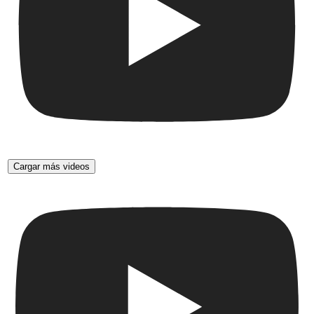
Cargar más videos