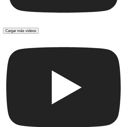
Cargar más videos