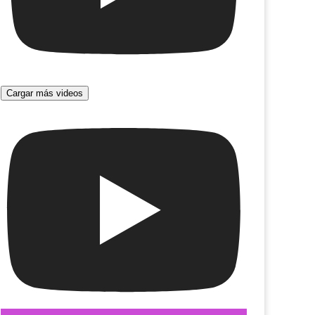
Cargar más videos