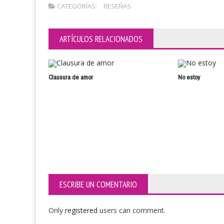
CATEGORÍAS:
RESEÑAS
ARTÍCULOS RELACIONADOS
Clausura de amor
No estoy
ESCRIBE UN COMENTARIO
Only
registered
users can comment.