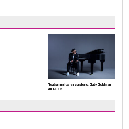
Mos
Teatro musical en concierto. Gaby Goldman
en el CCK