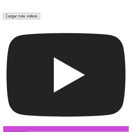
Cargar más videos