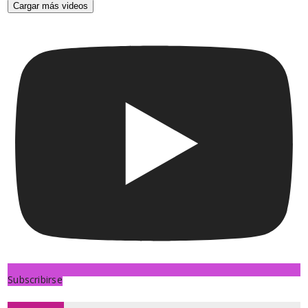
Cargar más videos
Subscribirse