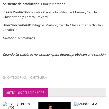
Asistente de producción:
Charly Martinez
Idea y Producción:
Nicolás Caraballo, Milagros Martino, Camila
Glasserman y Teatro Bravard.
Dirección General:
Milagros Martino, Camila Glasserman y Nicolás
Caraballo.
Duración: 60 minutos
Cuando las palabras no alcanzan para decirlo, probá con una canción.
CATEGORÍAS:
CARTELERA
ARTÍCULOS RELACIONADOS