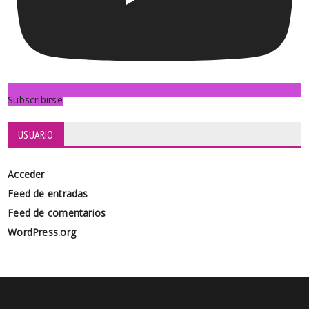
Subscribirse
USUARIO
Acceder
Feed de entradas
Feed de comentarios
WordPress.org