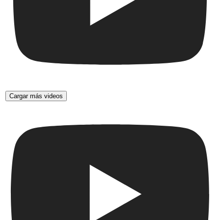
Cargar más videos