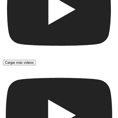
Cargar más videos