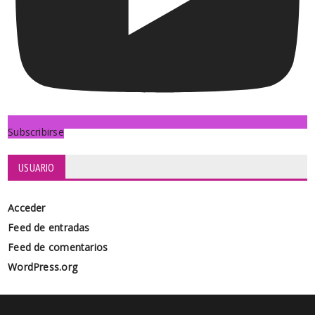
Subscribirse
USUARIO
Acceder
Feed de entradas
Feed de comentarios
WordPress.org