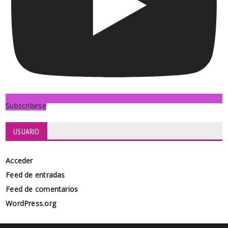
Subscribirse
USUARIO
Acceder
Feed de entradas
Feed de comentarios
WordPress.org