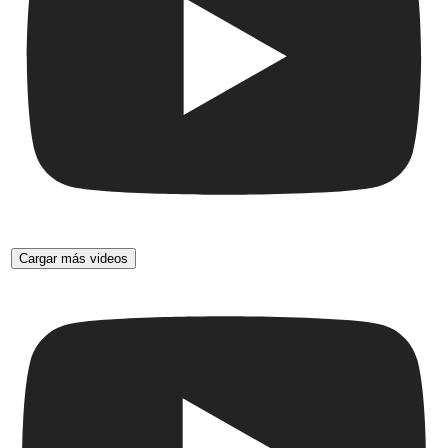
Cargar más videos