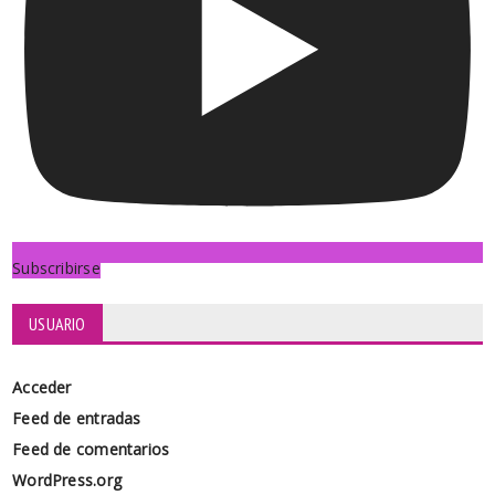
Subscribirse
USUARIO
Acceder
Feed de entradas
Feed de comentarios
WordPress.org