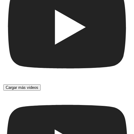
Cargar más videos