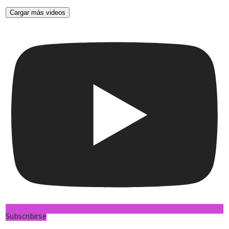
Cargar más videos
Subscribirse