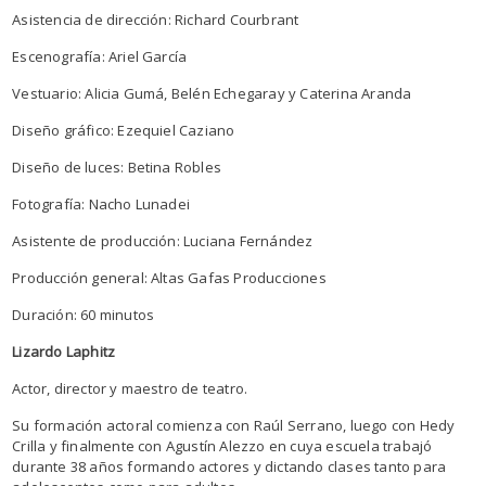
Asistencia de dirección: Richard Courbrant
Escenografía: Ariel García
Vestuario: Alicia Gumá, Belén Echegaray y Caterina Aranda
Diseño gráfico: Ezequiel Caziano
Diseño de luces: Betina Robles
Fotografía: Nacho Lunadei
Asistente de producción: Luciana Fernández
Producción general: Altas Gafas Producciones
Duración: 60 minutos
Lizardo Laphitz
Actor, director y maestro de teatro.
Su formación actoral comienza con Raúl Serrano, luego con Hedy
Crilla y finalmente con Agustín Alezzo en cuya escuela trabajó
durante 38 años formando actores y dictando clases tanto para