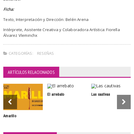
Ficha:
Texto, Interpretación y Dirección: Belén Arena
Intérprete, Asistente Creativa y Colaboradora Artística: Fiorella
Álvarez Vleminchx
CATEGORÍAS:
RESEÑAS
ARTÍCULOS RELACIONADOS
El arrebato
Las cautivas
Amarillo