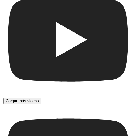
Cargar más videos