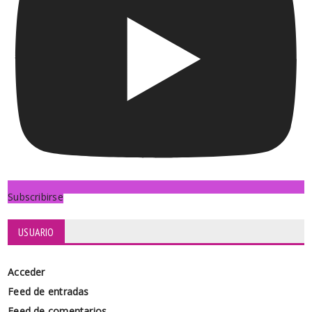
Subscribirse
USUARIO
Acceder
Feed de entradas
Feed de comentarios