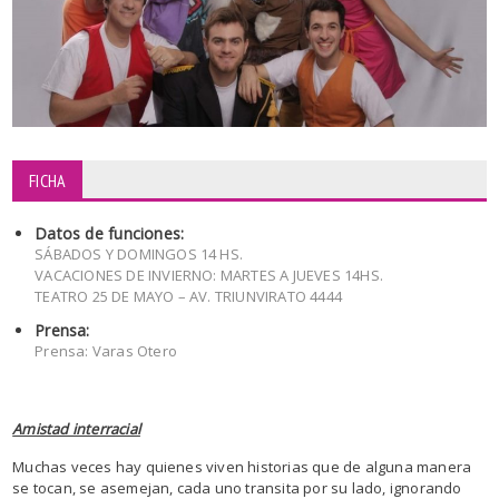
FICHA
Datos de funciones:
SÁBADOS Y DOMINGOS 14 HS.
VACACIONES DE INVIERNO: MARTES A JUEVES 14HS.
TEATRO 25 DE MAYO – AV. TRIUNVIRATO 4444
Prensa:
Prensa: Varas Otero
Amistad interracial
Muchas veces hay quienes viven historias que de alguna manera
se tocan, se asemejan, cada uno transita por su lado, ignorando