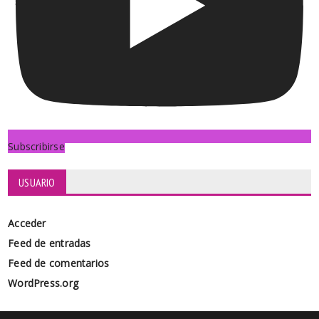
Subscribirse
USUARIO
Acceder
Feed de entradas
Feed de comentarios
WordPress.org