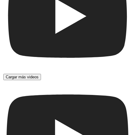
Cargar más videos