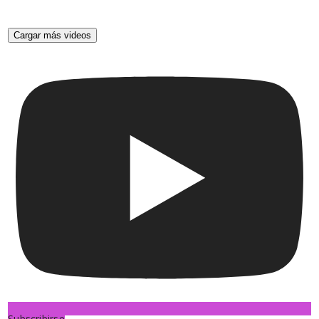
Cargar más videos
Subscribirse