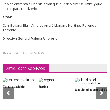
uno se enfrenta a una situación que puede volverse límite y que
hacen para resolverlo.
Ficha:
Con: Betiana Blum Arnaldo André Mariano Martínez Florencia
Torrente
Dirección General
Valeria Ambrosio
CATEGORÍAS:
RESEÑAS
ARTÍCULOS RELACIONADOS
Tercero excluido
Regina
Claudio, el cuento del tío