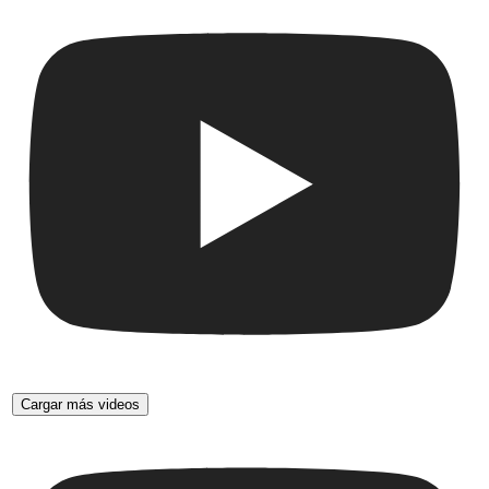
Cargar más videos