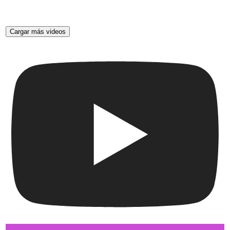
Cargar más videos