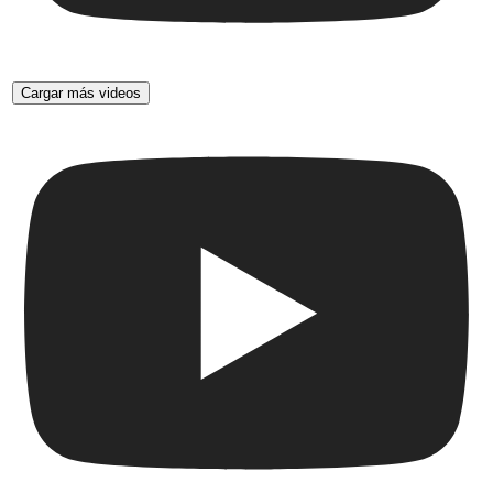
Cargar más videos