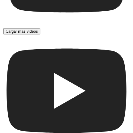
Cargar más videos