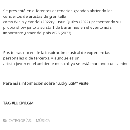
Se presentó en diferentes escenarios grandes abriendo los
conciertos de artistas de gran talla
como Wisin y Yandel (2022) y Justin Quiles (2022), presentando su
propio show junto a su staff de bailarines en el evento más
importante gamer del país AGS (2023).
Sus temas nacen de la inspiración musical de experiencias
personales o de terceros, y aunque es un
artista joven en el ambiente musical, ya se está marcando un camino 
Para más información sobre “Lucky LGM” visite:
TAG #LUCKYLGM
CATEGORÍAS:
MÚSICA