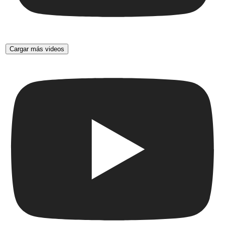
Cargar más videos