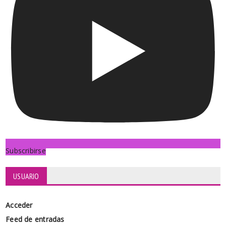
Subscribirse
USUARIO
Acceder
Feed de entradas