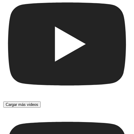
Cargar más videos