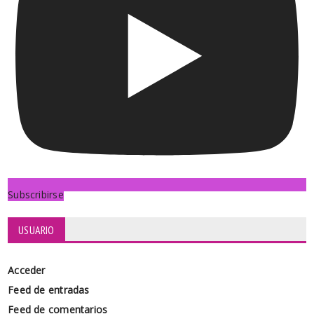
Subscribirse
USUARIO
Acceder
Feed de entradas
Feed de comentarios