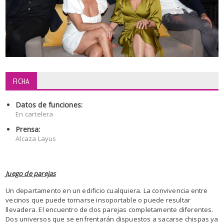
FICHA
Datos de funciones:
En cartelera
Prensa:
Alcaza Layus
Juego de parejas
Un departamento en un edificio cualquiera.
La convivencia entre
vecinos que puede tornarse insoportable o puede resultar
llevadera.
El encuentro de dos parejas completamente diferentes.
Dos universos que se enfrentarán dispuestos a sacarse chispas ya