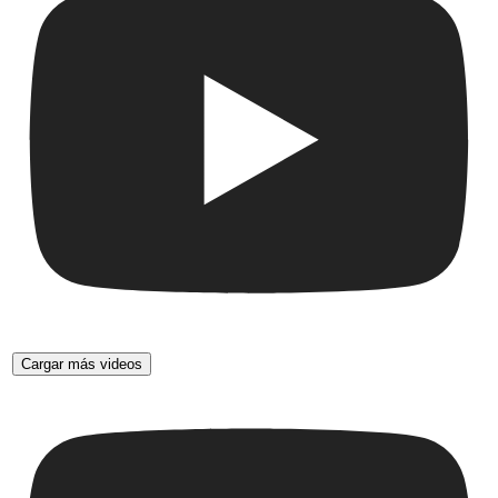
Cargar más videos