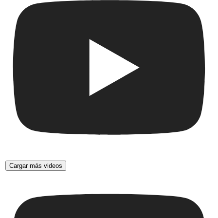
Cargar más videos