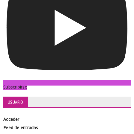
Subscribirse
USUARIO
Acceder
Feed de entradas