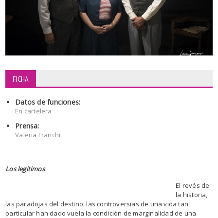
FICHA
Datos de funciones:
En cartelera
Prensa:
Valeria Franchi
Los legítimos
El revés de
la historia,
las paradojas del destino, las controversias de una vida tan
particular han dado vuela la condición de marginalidad de una