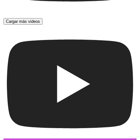
Cargar más videos