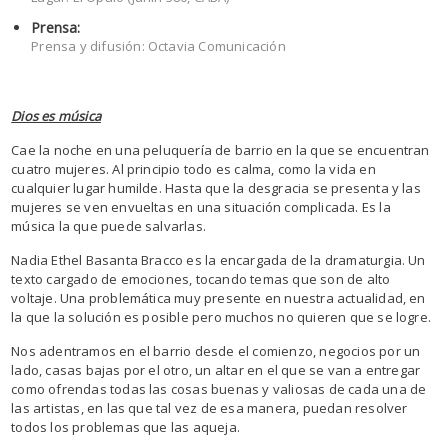
Prensa:
Prensa y difusión: Octavia Comunicación
Dios es música
Cae la noche en una peluquería de barrio en la que se encuentran
cuatro mujeres. Al principio todo es calma, como la vida en
cualquier lugar humilde. Hasta que la desgracia se presenta y las
mujeres se ven envueltas en una situación complicada. Es la
música la que puede salvarlas.
Nadia Ethel Basanta Bracco es la encargada de la dramaturgia. Un
texto cargado de emociones, tocando temas que son de alto
voltaje. Una problemática muy presente en nuestra actualidad, en
la que la solución es posible pero muchos no quieren que se logre.
Nos adentramos en el barrio desde el comienzo, negocios por un
lado, casas bajas por el otro, un altar en el que se van a entregar
como ofrendas todas las cosas buenas y valiosas de cada una de
las artistas, en las que tal vez de esa manera, puedan resolver
todos los problemas que las aqueja.