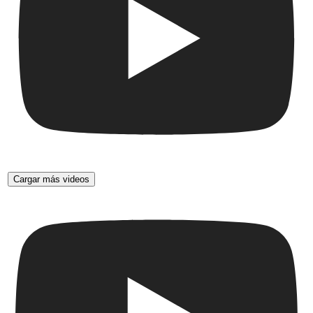
Cargar más videos