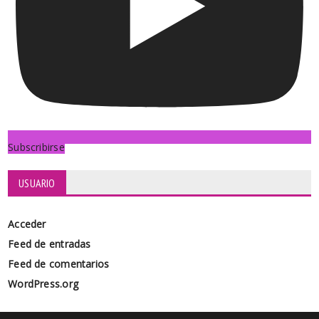
Subscribirse
USUARIO
Acceder
Feed de entradas
Feed de comentarios
WordPress.org